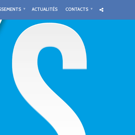
ISSEMENTS
ACTUALITÉS
CONTACTS