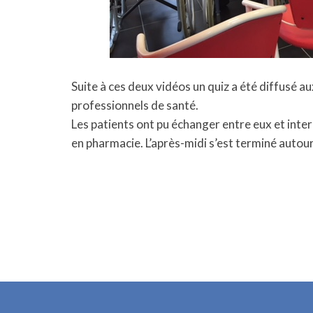
Suite à ces deux vidéos un quiz a été diffusé au
professionnels de santé.
Les patients ont pu échanger entre eux et inter
en pharmacie. L’après-midi s’est terminé autour