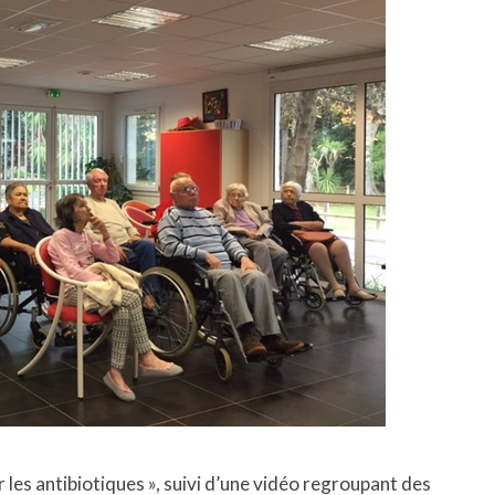
er les antibiotiques », suivi d’une vidéo regroupant des