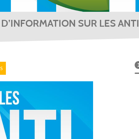
D’INFORMATION SUR LES ANT
S