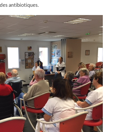
des antibiotiques.