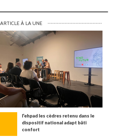
ARTICLE À LA UNE
l’ehpad les cèdres retenu dans le
dispositif national adapt bâti
confort