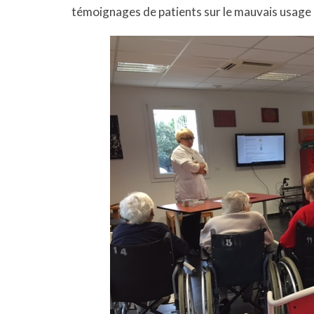
témoignages de patients sur le mauvais usage 