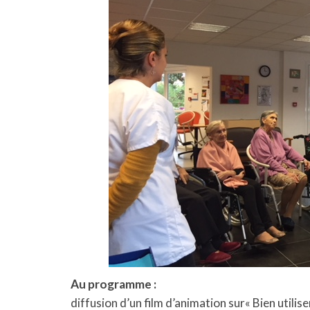
Au programme :
diffusion d’un film d’animation sur« Bien utilis