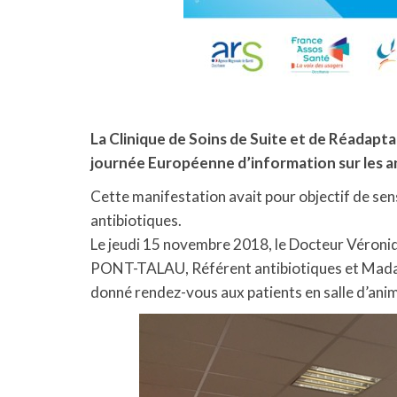
La Clinique de Soins de Suite et de Réadapta
journée Européenne d’information sur les a
Cette manifestation avait pour objectif de sensi
antibiotiques.
Le jeudi 15 novembre 2018, le Docteur Véroni
PONT-TALAU, Référent antibiotiques et Madam
donné rendez-vous aux patients en salle d’ani