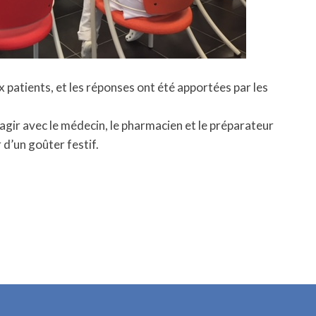
x patients, et les réponses ont été apportées par les
agir avec le médecin, le pharmacien et le préparateur
 d’un goûter festif.