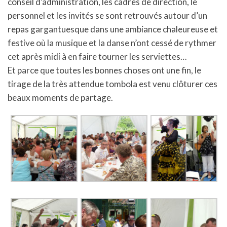
conseil d’administration, les cadres de direction, le
personnel et les invités se sont retrouvés autour d’un
repas gargantuesque dans une ambiance chaleureuse et
festive où la musique et la danse n’ont cessé de rythmer
cet après midi à en faire tourner les serviettes…
Et parce que toutes les bonnes choses ont une fin, le
tirage de la très attendue tombola est venu clôturer ces
beaux moments de partage.