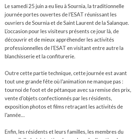
Le samedi 25 juin a eu lieu à Sournia, la traditionnelle
journée portes ouvertes de l’ESAT réunissant les
ouvriers de Sournia et de Saint Laurent de la Salanque.
L’occasion pour les visiteurs présents ce jour là, de
découvrir et de mieux appréhender les activités
professionnelles de l’ESAT en visitant entre autre la
blanchisserie et la confiturerie.
Outre cette partie technique, cette journée est avant
tout une grande fête où l’animation ne manque pas :
tournoi de foot et de pétanque avec sa remise des prix,
vente d’objets confectionnés par les résidents,
exposition photos et films retraçant les activités de
l’année…
Enfin, les résidents et leurs familles, les membres du