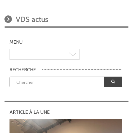
VDS actus
MENU
RECHERCHE
ARTICLE À LA UNE