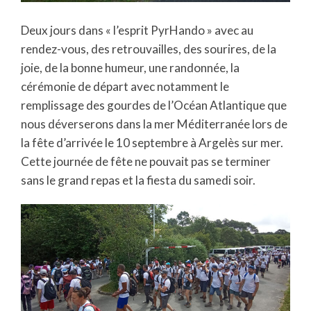
Deux jours dans « l’esprit PyrHando » avec au
rendez-vous, des retrouvailles, des sourires, de la
joie, de la bonne humeur, une randonnée, la
cérémonie de départ avec notamment le
remplissage des gourdes de l’Océan Atlantique que
nous déverserons dans la mer Méditerranée lors de
la fête d’arrivée le 10 septembre à Argelès sur mer.
Cette journée de fête ne pouvait pas se terminer
sans le grand repas et la fiesta du samedi soir.