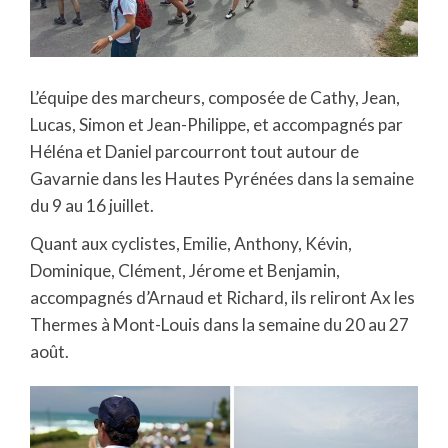
L’équipe des marcheurs, composée de Cathy, Jean,
Lucas, Simon et Jean-Philippe, et accompagnés par
Héléna et Daniel parcourront tout autour de
Gavarnie dans les Hautes Pyrénées dans la semaine
du 9 au 16 juillet.
Quant aux cyclistes, Emilie, Anthony, Kévin,
Dominique, Clément, Jérome et Benjamin,
accompagnés d’Arnaud et Richard, ils reliront Ax les
Thermes à Mont-Louis dans la semaine du 20 au 27
août.