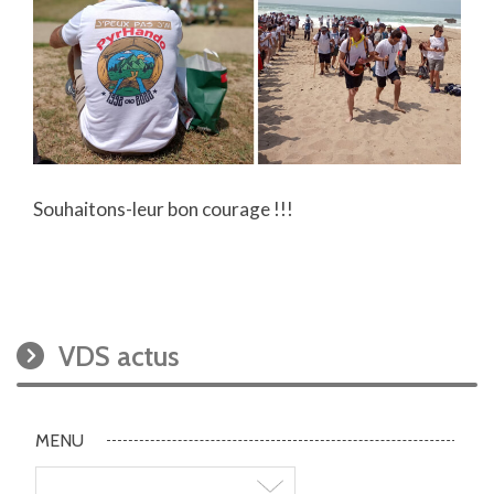
Souhaitons-leur bon courage !!!
VDS actus
MENU