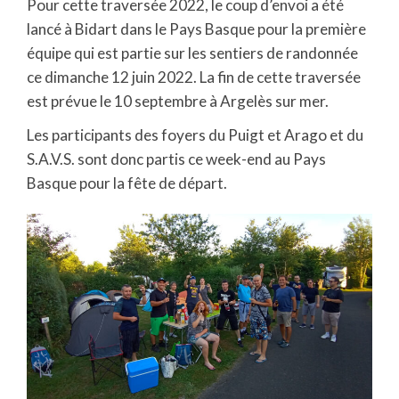
Pour cette traversée 2022, le coup d’envoi a été
lancé à Bidart dans le Pays Basque pour la première
équipe qui est partie sur les sentiers de randonnée
ce dimanche 12 juin 2022. La fin de cette traversée
est prévue le 10 septembre à Argelès sur mer.
Les participants des foyers du Puigt et Arago et du
S.A.V.S. sont donc partis ce week-end au Pays
Basque pour la fête de départ.