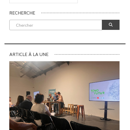
RECHERCHE
ARTICLE À LA UNE