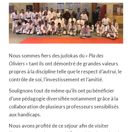
Nous sommes fiers des judokas du
« Pla des
Oliviers »
tant ils ont démontré de grandes valeurs
propres à la discipline telle que le respect d’autrui, le
contrôle de soi, l’investissement et l’amitié.
Soulignons tout de même qu’ils ont pu bénéficier
d’une pédagogie diversifiée notamment grâce à la
collaboration de plusieurs professeurs sensibilisés
aux handicaps.
Nous avons profité de ce séjour afin de visiter