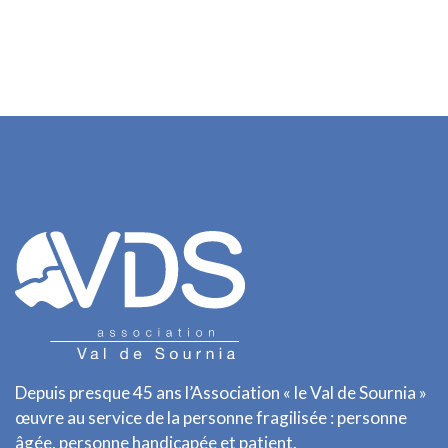
Depuis presque 45 ans l’Association « le Val de Sournia »
œuvre au service de la personne fragilisée : personne
âgée, personne handicapée et patient.