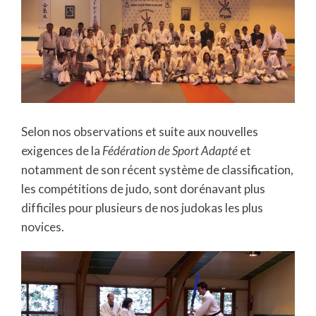
Selon nos observations et suite aux nouvelles
exigences de la
Fédération de Sport Adapté
et
notamment de son récent système de classification,
les compétitions de judo, sont dorénavant plus
difficiles pour plusieurs de nos judokas les plus
novices.