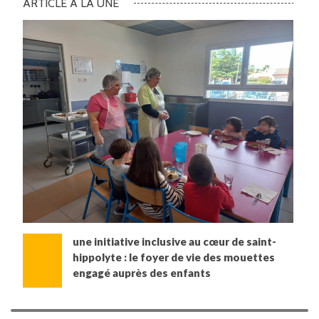
ARTICLE À LA UNE
une initiative inclusive au cœur de saint-
hippolyte : le foyer de vie des mouettes
engagé auprès des enfants