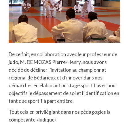
De ce fait, en collaboration avec leur professeur de
judo, M. DE MOZAS Pierre-Henry, nous avons
décidé de décliner l’invitation au championnat
régional de Bédarieux et d’innover dans nos
démarches en élaborant un stage sportif avec pour
objectifs le dépassement de soi et l’identification en
tant que sportif à part entière.
Tout cela en privilégiant dans nos pédagogies la
composante «ludique».