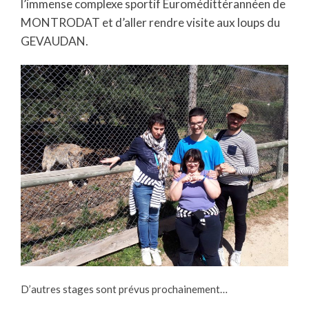
l’immense complexe sportif Euromédittérannéen de
MONTRODAT et d’aller rendre visite aux loups du
GEVAUDAN.
D’autres stages sont prévus prochainement…