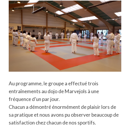
Au programme, le groupe a effectué trois
entraînements au dojo de Marvejols à une
fréquence d’un par jour.
Chacun a démontré énormément de plaisir lors de
sa pratique et nous avons pu observer beaucoup de
satisfaction chez chacun de nos sportifs.