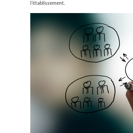
l’établissement.