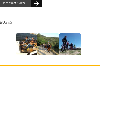
DOCUMENTS
MAGES