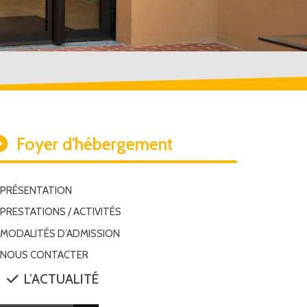
Foyer d'hébergement
PRÉSENTATION
PRESTATIONS / ACTIVITÉS
MODALITÉS D’ADMISSION
NOUS CONTACTER
L’ACTUALITÉ