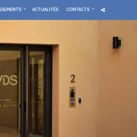
ISSEMENTS
ACTUALITÉS
CONTACTS