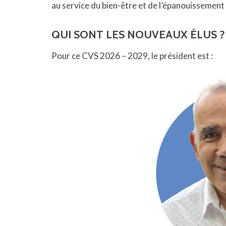
au service du bien-être et de l’épanouissement
QUI SONT LES NOUVEAUX ÉLUS ?
Pour ce CVS 2026 – 2029, le président est :