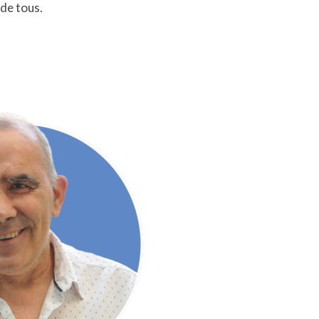
 de tous.