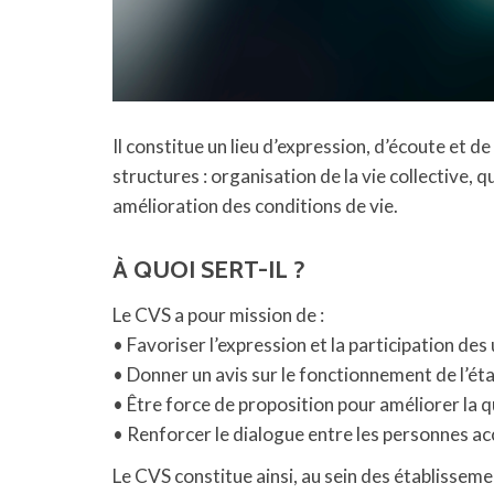
Il constitue un lieu d’expression, d’écoute et
structures : organisation de la vie collective,
amélioration des conditions de vie.
À QUOI SERT-IL ?
Le CVS a pour mission de :
• Favoriser l’expression et la participation des
• Donner un avis sur le fonctionnement de l’ét
• Être force de proposition pour améliorer la 
• Renforcer le dialogue entre les personnes ac
Le CVS constitue ainsi, au sein des établisseme