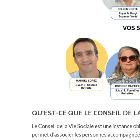
QU’EST-CE QUE LE CONSEIL DE LA
Le Conseil de la Vie Sociale est une instance o
permet d’associer les personnes accompagnées, l