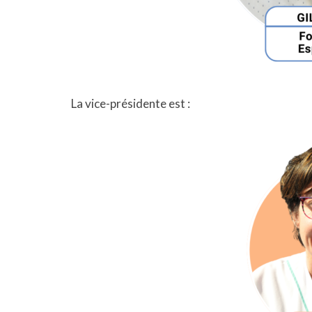
La vice-présidente est :