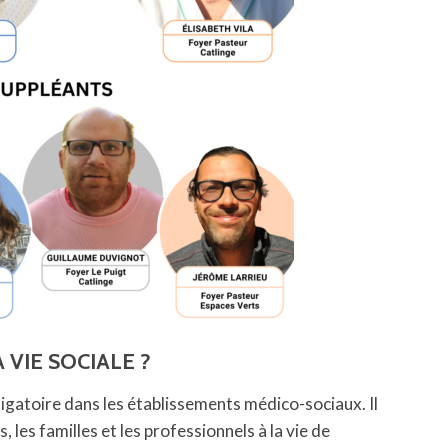
 VIE SOCIALE ?
bligatoire dans les établissements médico-sociaux. Il
es familles et les professionnels à la vie de