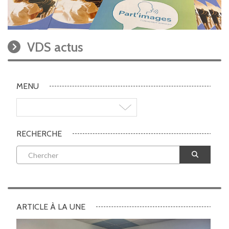
VDS actus
MENU
RECHERCHE
ARTICLE À LA UNE