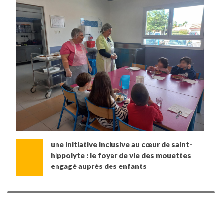
une initiative inclusive au cœur de saint-
hippolyte : le foyer de vie des mouettes
engagé auprès des enfants